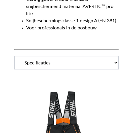
snijbeschermend materiaal AVERTIC™ pro
lite
Snijbeschermingsklasse 1 design A (EN 381)
Voor professionals in de bosbouw