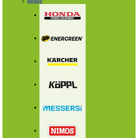
Merken