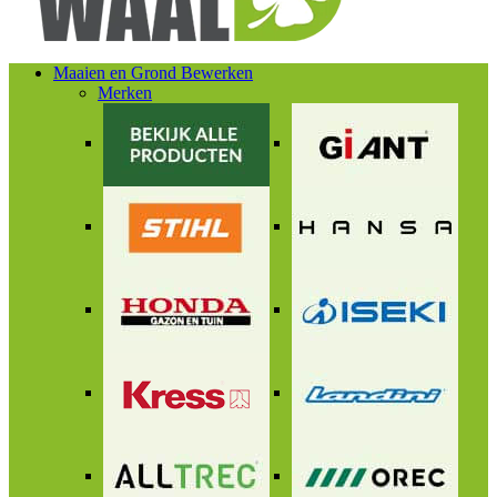
Maaien en Grond Bewerken
Merken