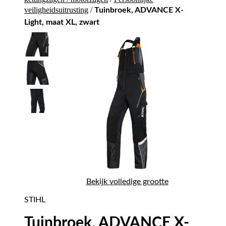
veiligheidsuitrusting
/
Tuinbroek, ADVANCE X-
Light, maat XL, zwart
Bekijk volledige grootte
STIHL
Tuinbroek, ADVANCE X-