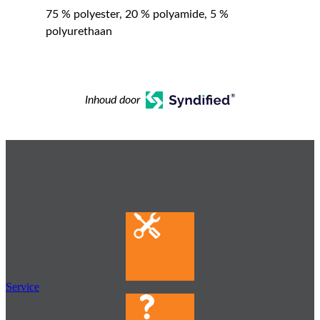
75 % polyester, 20 % polyamide, 5 %
polyurethaan
Inhoud door
Service