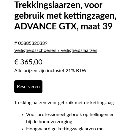
Trekkingslaarzen, voor
gebruik met kettingzagen,
ADVANCE GTX, maat 39
# 00885320339
Veiligheidsschoenen / veiligheidslaarzen
€
365,00
Alle prijzen zijn inclusief 21% BTW.
Reserveren
Trekkinglaarzen voor gebruik met de kettingzaag
Voor professioneel gebruik op hellingen en
bij de boomverzorging
Hoogwaardige kettingzaaglaarzen met