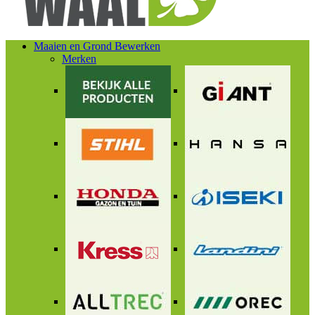
Maaien en Grond Bewerken
Merken