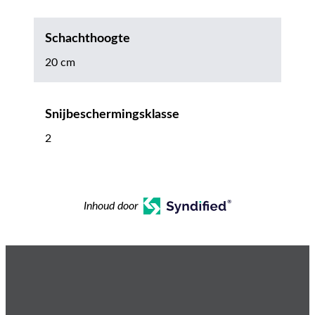
Schachthoogte
20 cm
Snijbeschermingsklasse
2
Inhoud door