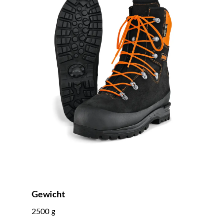
Gewicht
2500 g