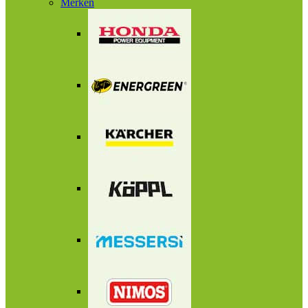
Merken