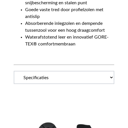
snijbescherming en stalen punt
Goede vaste tred door profielzolen met
antislip
Absorberende inlegzolen en dempende
tussenzool voor een hoog draagcomfort
Waterafstotend leer en innovatief GORE-
TEX® comfortmembraan