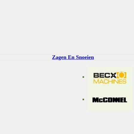
Zagen En Snoeien