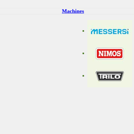
Machines