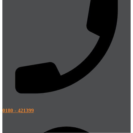
0180 - 421399