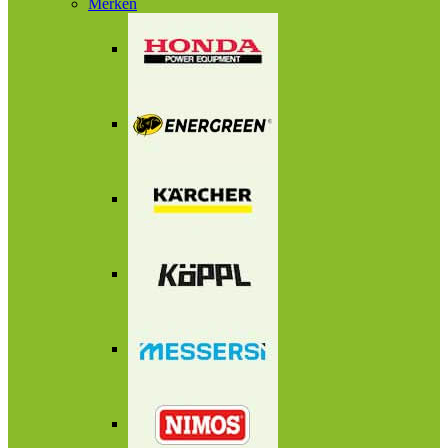
Merken