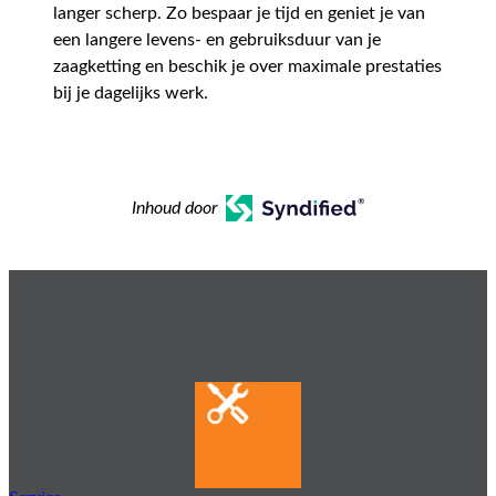
langer scherp. Zo bespaar je tijd en geniet je van
een langere levens- en gebruiksduur van je
zaagketting en beschik je over maximale prestaties
bij je dagelijks werk.
Inhoud door