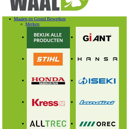
Maaien en Grond Bewerken
Merken