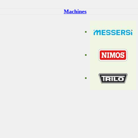
Machines