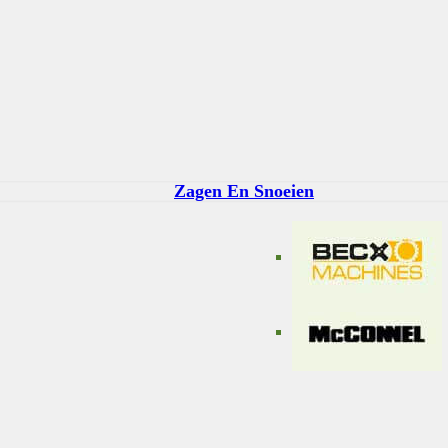
Zagen En Snoeien