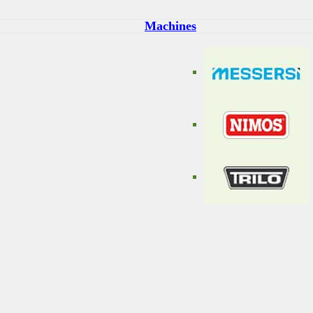
Machines