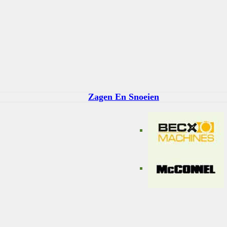
Zagen En Snoeien