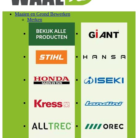
Maaien en Grond Bewerken
Merken