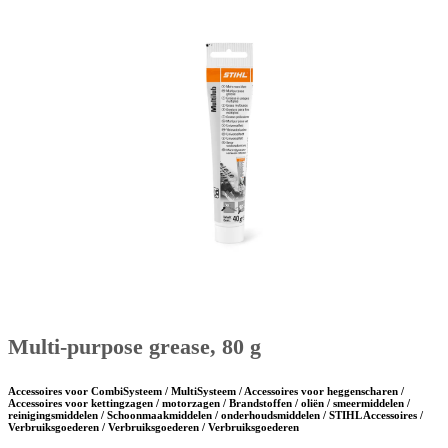
Multi-purpose grease, 80 g
Accessoires voor CombiSysteem / MultiSysteem / Accessoires voor heggenscharen /
Accessoires voor kettingzagen / motorzagen / Brandstoffen / oliën / smeermiddelen /
reinigingsmiddelen / Schoonmaakmiddelen / onderhoudsmiddelen / STIHL Accessoires /
Verbruiksgoederen / Verbruiksgoederen / Verbruiksgoederen