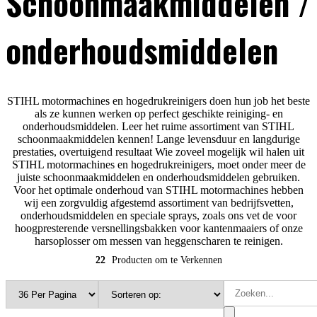
Schoonmaakmiddelen /
onderhoudsmiddelen
STIHL motormachines en hogedrukreinigers doen hun job het beste
als ze kunnen werken op perfect geschikte reiniging- en
onderhoudsmiddelen. Leer het ruime assortiment van STIHL
schoonmaakmiddelen kennen! Lange levensduur en langdurige
prestaties, overtuigend resultaat Wie zoveel mogelijk wil halen uit
STIHL motormachines en hogedrukreinigers, moet onder meer de
juiste schoonmaakmiddelen en onderhoudsmiddelen gebruiken.
Voor het optimale onderhoud van STIHL motormachines hebben
wij een zorgvuldig afgestemd assortiment van bedrijfsvetten,
onderhoudsmiddelen en speciale sprays, zoals ons vet de voor
hoogpresterende versnellingsbakken voor kantenmaaiers of onze
harsoplosser om messen van heggenscharen te reinigen.
22
Producten om te Verkennen