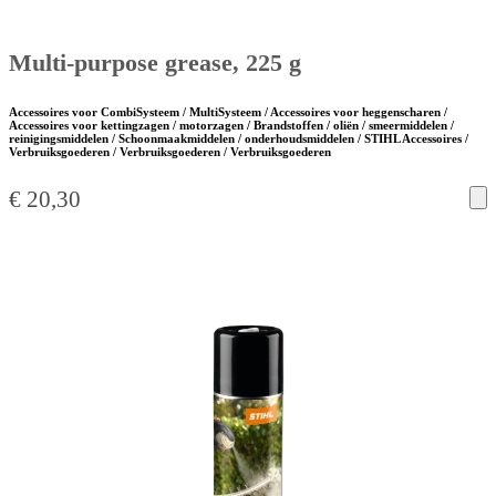
Multi-purpose grease, 225 g
Accessoires voor CombiSysteem / MultiSysteem / Accessoires voor heggenscharen /
Accessoires voor kettingzagen / motorzagen / Brandstoffen / oliën / smeermiddelen /
reinigingsmiddelen / Schoonmaakmiddelen / onderhoudsmiddelen / STIHL Accessoires /
Verbruiksgoederen / Verbruiksgoederen / Verbruiksgoederen
€
20,30