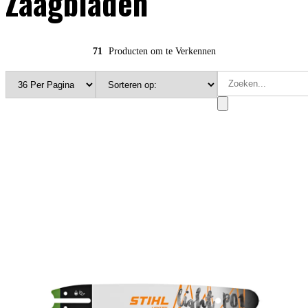
Zaagbladen
71
Producten om te Verkennen