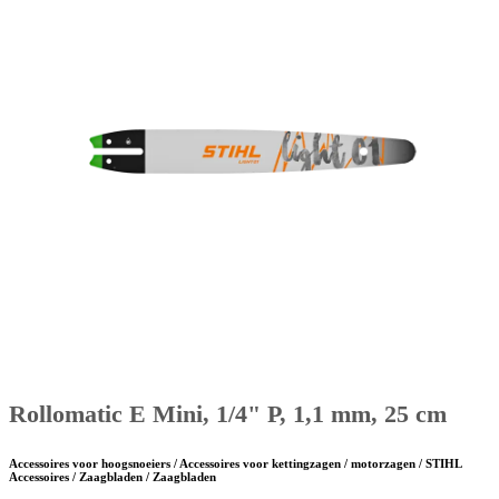
Rollomatic E Mini, 1/4" P, 1,1 mm, 25 cm
Accessoires voor hoogsnoeiers / Accessoires voor kettingzagen / motorzagen / STIHL
Accessoires / Zaagbladen / Zaagbladen