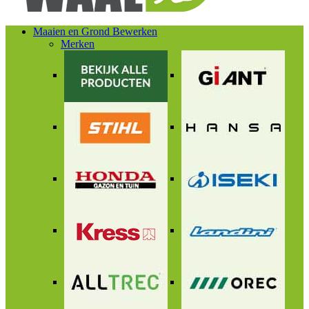
Maaien en Grond Bewerken
Merken