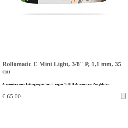
Rollomatic E Mini Light, 3/8" P, 1,1 mm, 35
cm
Accessoires voor kettingzagen / motorzagen / STIHL Accessoires / Zaagbladen
€
65,00