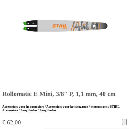
Rollomatic E Mini, 3/8" P, 1,1 mm, 40 cm
Accessoires voor hoogsnoeiers / Accessoires voor kettingzagen / motorzagen / STIHL
Accessoires / Zaagbladen / Zaagbladen
€
62,00