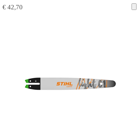
€
42,70