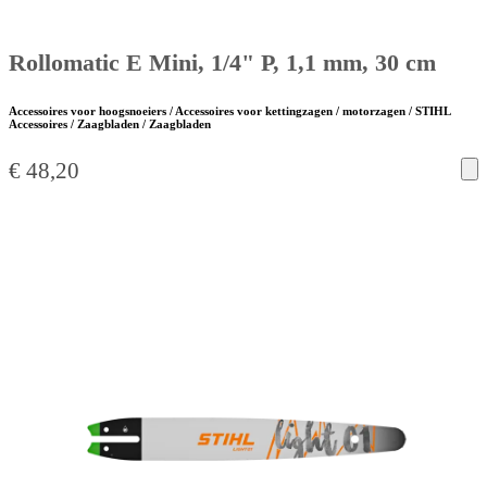
Rollomatic E Mini, 1/4" P, 1,1 mm, 30 cm
Accessoires voor hoogsnoeiers / Accessoires voor kettingzagen / motorzagen / STIHL
Accessoires / Zaagbladen / Zaagbladen
€
48,20