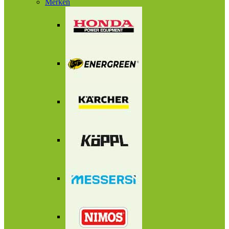
Merken