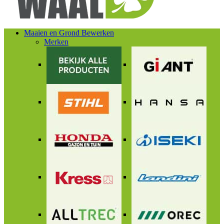
Maaien en Grond Bewerken
Merken