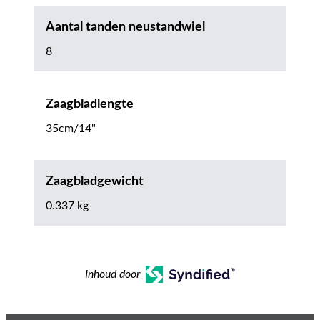
Aantal tanden neustandwiel
8
Zaagbladlengte
35cm/14"
Zaagbladgewicht
0.337 kg
Inhoud door