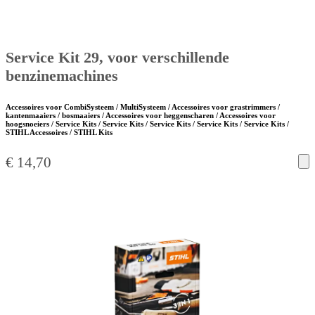
Service Kit 29, voor verschillende
benzinemachines
Accessoires voor CombiSysteem / MultiSysteem / Accessoires voor grastrimmers /
kantenmaaiers / bosmaaiers / Accessoires voor heggenscharen / Accessoires voor
hoogsnoeiers / Service Kits / Service Kits / Service Kits / Service Kits / Service Kits /
STIHL Accessoires / STIHL Kits
€
14,70