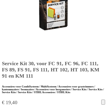
Service Kit 30, voor FC 91, FC 96, FC 111,
FS 89, FS 91, FS 111, HT 102, HT 103, KM
91 en KM 111
Accessoires voor CombiSysteem / MultiSysteem / Accessoires voor grastrimmers /
kantenmaaiers / bosmaaiers / Accessoires voor hoogsnoeiers / Service Kits / Service Kits /
Service Kits / Service Kits / STIHL Accessoires / STIHL Kits
€
19,40