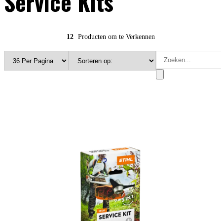
Service Kits
12
Producten om te Verkennen