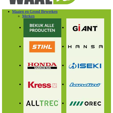
Maaien en Grond Bewerken
Merken