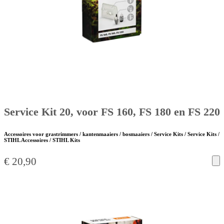
Service Kit 20, voor FS 160, FS 180 en FS 220
Accessoires voor grastrimmers / kantenmaaiers / bosmaaiers / Service Kits / Service Kits /
STIHL Accessoires / STIHL Kits
€
20,90