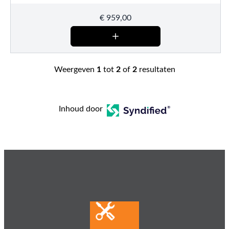
€
959,00
Weergeven
1
tot
2
of
2
resultaten
Inhoud door