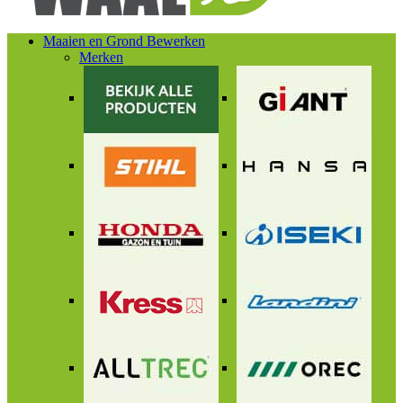
Maaien en Grond Bewerken
Merken