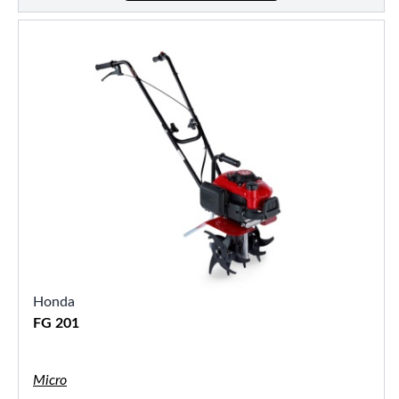
Honda
FG 201
Micro