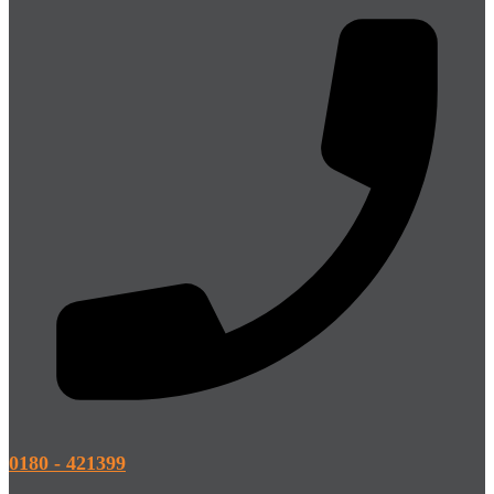
0180 - 421399