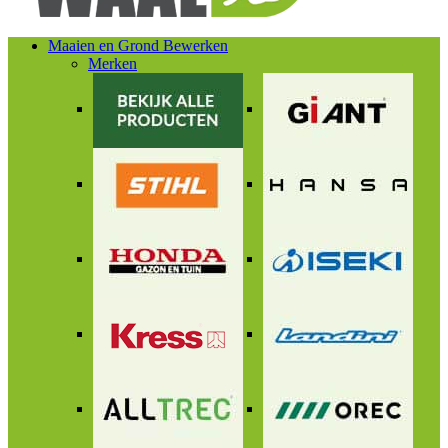
Maaien en Grond Bewerken
Merken