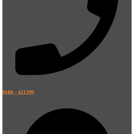
0180 - 421399