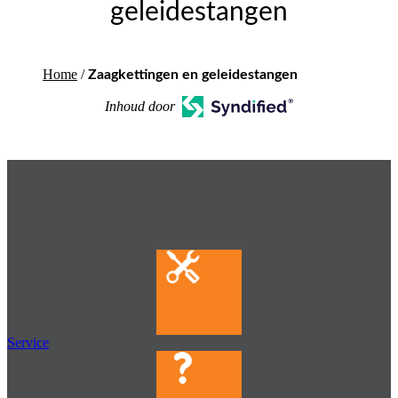
geleidestangen
Home
/
Zaagkettingen en geleidestangen
Inhoud door
Service