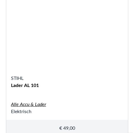
STIHL
Lader AL 101
Alle Accu & Lader
Elektrisch
€
49,00