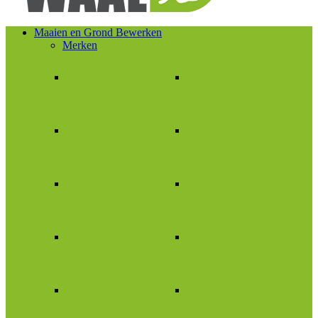
Maaien en Grond Bewerken
Merken