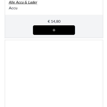
Alle Accu & Lader
Accu
€
14,80