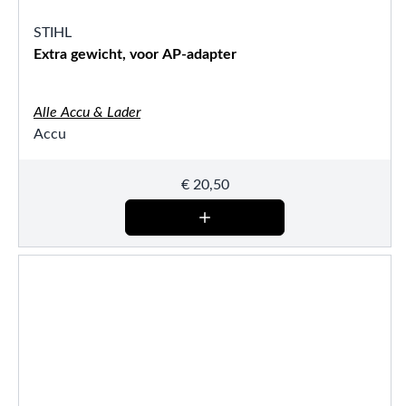
STIHL
Extra gewicht, voor AP-adapter
Alle Accu & Lader
Accu
€
20,50