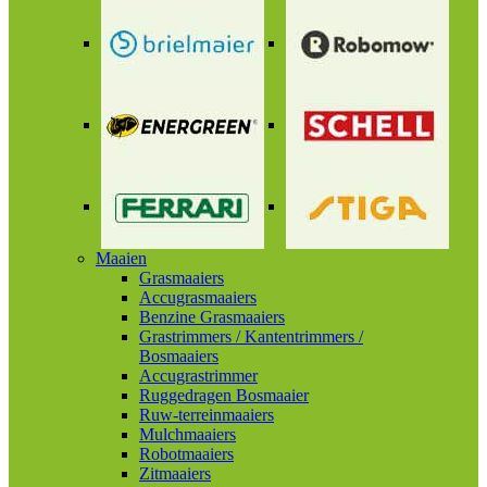
Maaien
Grasmaaiers
Accugrasmaaiers
Benzine Grasmaaiers
Grastrimmers / Kantentrimmers /
Bosmaaiers
Accugrastrimmer
Ruggedragen Bosmaaier
Ruw-terreinmaaiers
Mulchmaaiers
Robotmaaiers
Zitmaaiers