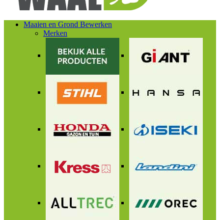
Maaien en Grond Bewerken
Merken