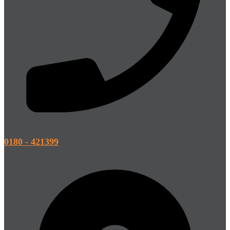
0180 - 421399