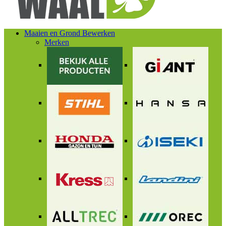
Maaien en Grond Bewerken
Merken