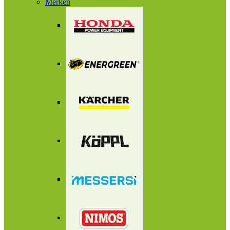
Merken