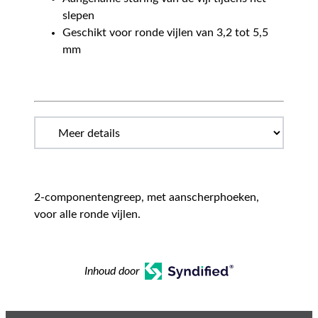
slepen
Geschikt voor ronde vijlen van 3,2 tot 5,5
mm
2-componentengreep, met aanscherphoeken,
voor alle ronde vijlen.
Inhoud door