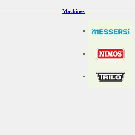
Machines