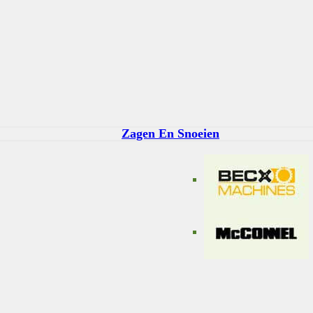
Zagen En Snoeien