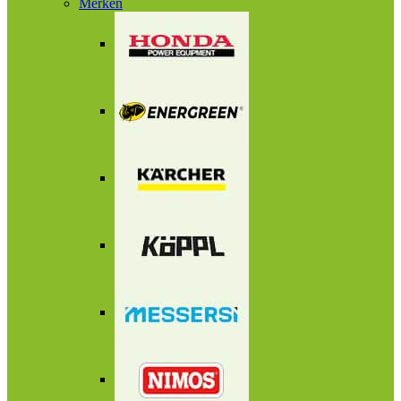
Merken