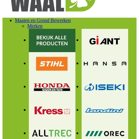
Maaien en Grond Bewerken
Merken