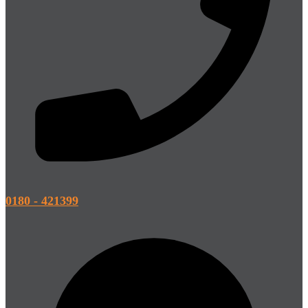
0180 - 421399