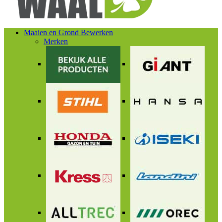
Maaien en Grond Bewerken
Merken