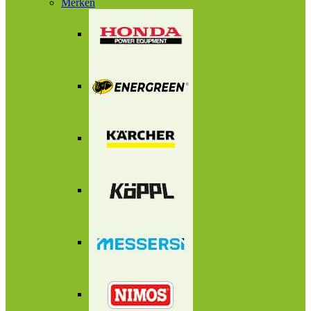
Merken