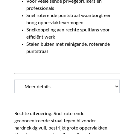
Voor veeleisende privégebruikers en
professionals
Snel roterende puntstraal waarborgt een
hoog oppervlaktevermogen
Snelkoppeling aan rechte spuitlans voor
efficiënt werk
Stalen buizen met reinigende, roterende
puntstraal
Rechte uitvoering. Snel roterende
geconcentreerde straal tegen bijzonder
hardnekkig vuil, bestrijkt grote oppervlakken.