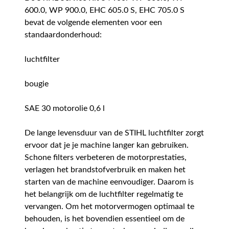
600.0, WP 900.0, EHC 605.0 S, EHC 705.0 S
bevat de volgende elementen voor een
standaardonderhoud:
luchtfilter
bougie
SAE 30 motorolie 0,6 l
De lange levensduur van de STIHL luchtfilter zorgt
ervoor dat je je machine langer kan gebruiken.
Schone filters verbeteren de motorprestaties,
verlagen het brandstofverbruik en maken het
starten van de machine eenvoudiger. Daarom is
het belangrijk om de luchtfilter regelmatig te
vervangen. Om het motorvermogen optimaal te
behouden, is het bovendien essentieel om de