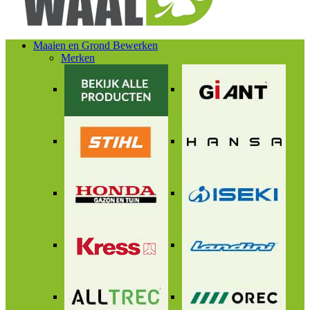
Maaien en Grond Bewerken
Merken