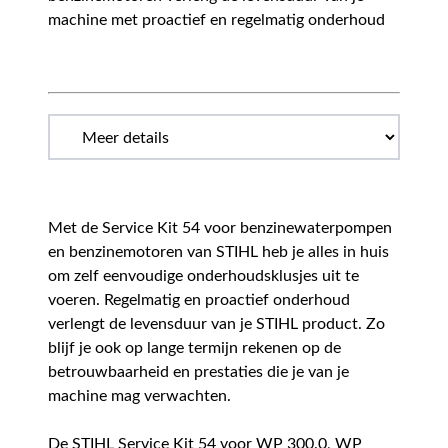
machine met proactief en regelmatig onderhoud
Met de Service Kit 54 voor benzinewaterpompen
en benzinemotoren van STIHL heb je alles in huis
om zelf eenvoudige onderhoudsklusjes uit te
voeren. Regelmatig en proactief onderhoud
verlengt de levensduur van je STIHL product. Zo
blijf je ook op lange termijn rekenen op de
betrouwbaarheid en prestaties die je van je
machine mag verwachten.
De STIHL Service Kit 54 voor WP 300.0, WP