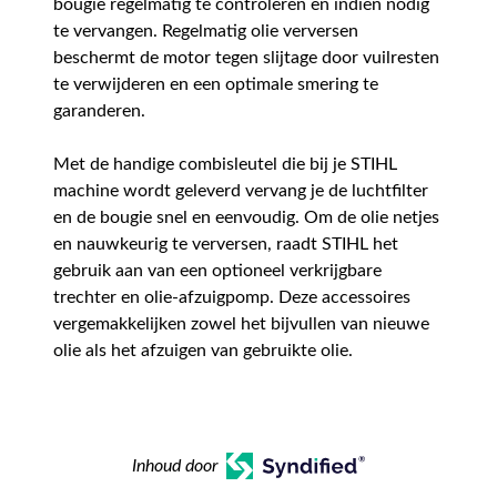
bougie regelmatig te controleren en indien nodig
te vervangen. Regelmatig olie verversen
beschermt de motor tegen slijtage door vuilresten
te verwijderen en een optimale smering te
garanderen.
Met de handige combisleutel die bij je STIHL
machine wordt geleverd vervang je de luchtfilter
en de bougie snel en eenvoudig. Om de olie netjes
en nauwkeurig te verversen, raadt STIHL het
gebruik aan van een optioneel verkrijgbare
trechter en olie-afzuigpomp. Deze accessoires
vergemakkelijken zowel het bijvullen van nieuwe
olie als het afzuigen van gebruikte olie.
Inhoud door