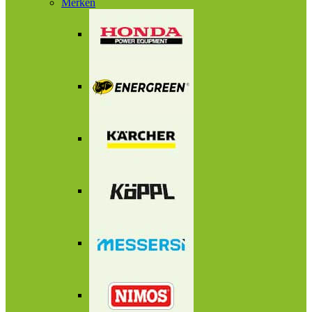
Merken