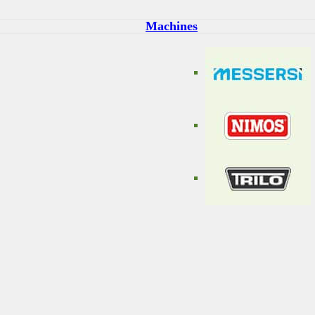
Machines