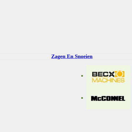
Zagen En Snoeien