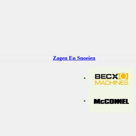
Zagen En Snoeien