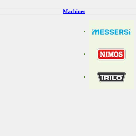
Machines