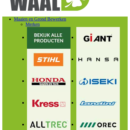
Maaien en Grond Bewerken
Merken