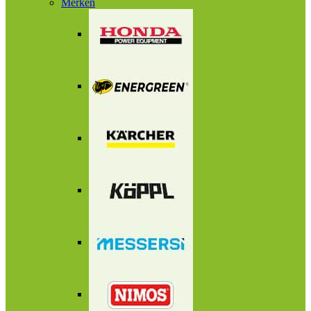
Merken