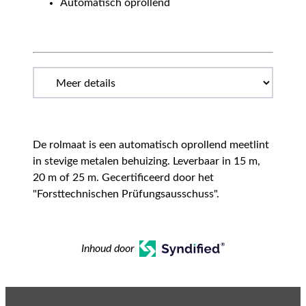
Automatisch oprollend
De rolmaat is een automatisch oprollend meetlint
in stevige metalen behuizing. Leverbaar in 15 m,
20 m of 25 m. Gecertificeerd door het
"Forsttechnischen Prüfungsausschuss".
Inhoud door