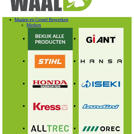
Maaien en Grond Bewerken
Merken