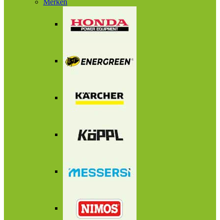
Merken