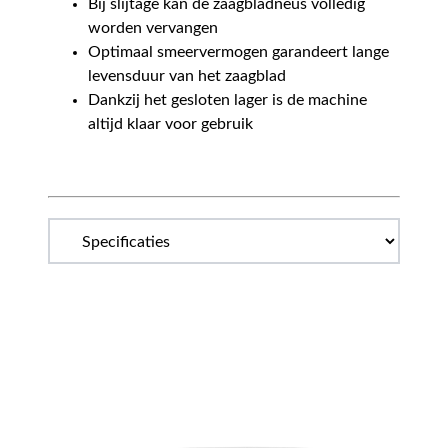
Bij slijtage kan de zaagbladneus volledig
worden vervangen
Optimaal smeervermogen garandeert lange
levensduur van het zaagblad
Dankzij het gesloten lager is de machine
altijd klaar voor gebruik