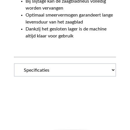
Bij slijtage kan de zaagbladneus volledig
worden vervangen
Optimaal smeervermogen garandeert lange
levensduur van het zaagblad
Dankzij het gesloten lager is de machine
altijd klaar voor gebruik