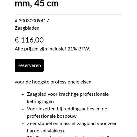
mm, 45 cm
# 30030009417
Zaagbladen
€
116,00
Alle prijzen zijn inclusief 21% BTW.
Reserveren
voor de hoogste professionele eisen
Zaagblad voor krachtige professionele
kettingzagen
Voor inzetten bij reddingsacties en de
professionele bosbouw
Zeer stabiel en massief zaagblad voor zeer
harde snijvlakken.