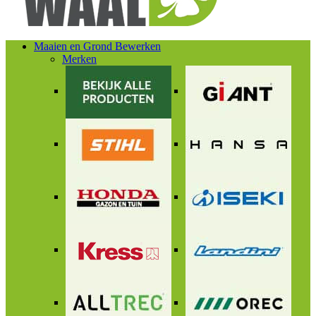
Maaien en Grond Bewerken
Merken