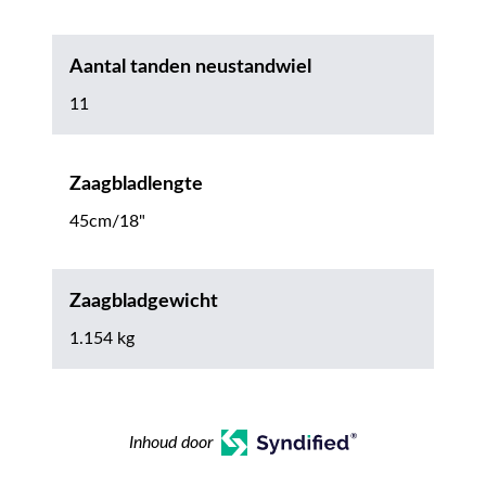
Aantal tanden neustandwiel
11
Zaagbladlengte
45cm/18"
Zaagbladgewicht
1.154 kg
Inhoud door