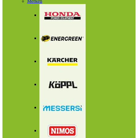
Merken