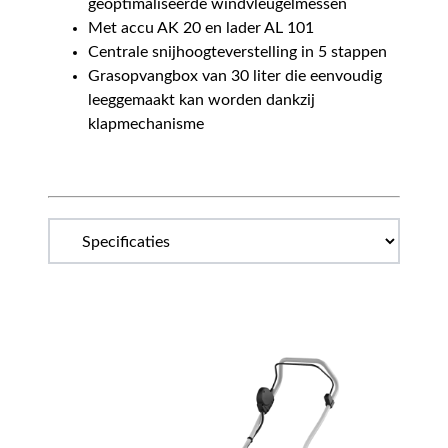
geoptimaliseerde windvleugelmessen
Met accu AK 20 en lader AL 101
Centrale snijhoogteverstelling in 5 stappen
Grasopvangbox van 30 liter die eenvoudig
leeggemaakt kan worden dankzij
klapmechanisme