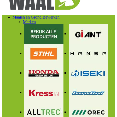
Maaien en Grond Bewerken
Merken