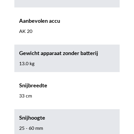
Aanbevolen accu
AK 20
Gewicht apparaat zonder batterij
13.0 kg
Snijbreedte
33 cm
Snijhoogte
25 - 60 mm