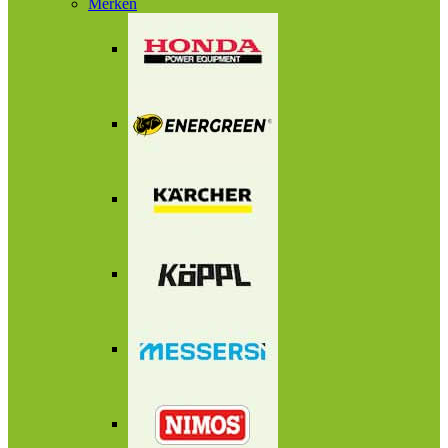
Merken