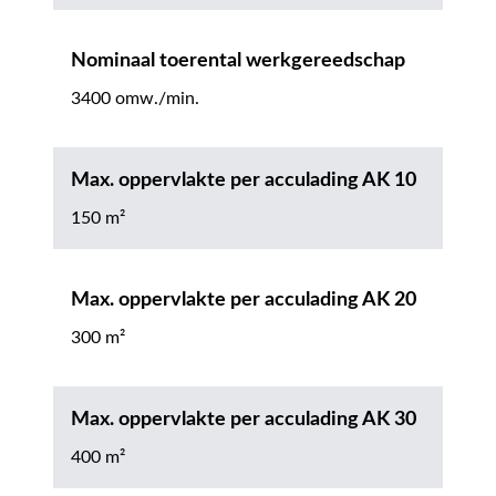
Nominaal toerental werkgereedschap
3400 omw./min.
Max. oppervlakte per acculading AK 10
150 m²
Max. oppervlakte per acculading AK 20
300 m²
Max. oppervlakte per acculading AK 30
400 m²