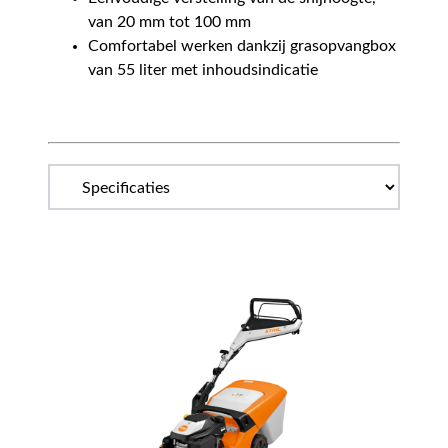
van 20 mm tot 100 mm
Comfortabel werken dankzij grasopvangbox
van 55 liter met inhoudsindicatie