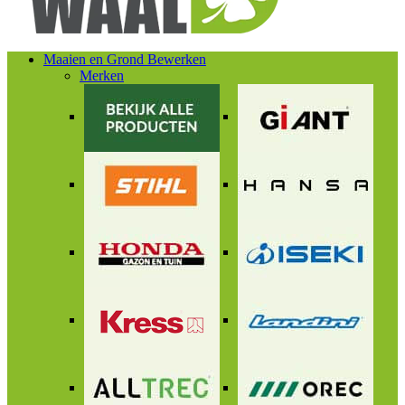
Maaien en Grond Bewerken
Merken