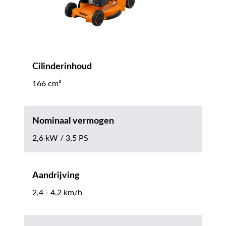
Cilinderinhoud
166 cm³
Nominaal vermogen
2,6 kW / 3,5 PS
Aandrijving
2,4 - 4,2 km/h