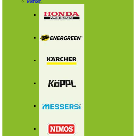
Merken