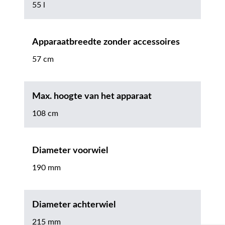
55 l
Apparaatbreedte zonder accessoires
57 cm
Max. hoogte van het apparaat
108 cm
Diameter voorwiel
190 mm
Diameter achterwiel
215 mm