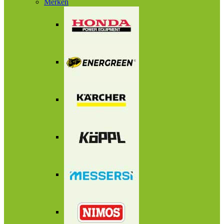
Merken