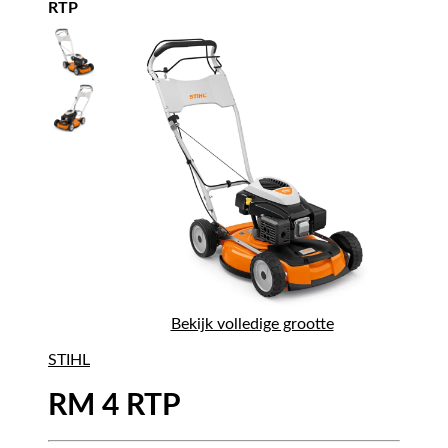
RTP
Bekijk volledige grootte
STIHL
RM 4 RTP