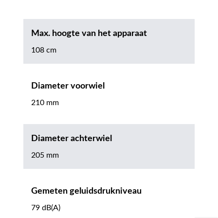
Max. hoogte van het apparaat
108 cm
Diameter voorwiel
210 mm
Diameter achterwiel
205 mm
Gemeten geluidsdrukniveau
79 dB(A)