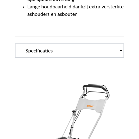
Lange houdbaarheid dankzij extra versterkte
ashouders en asbouten