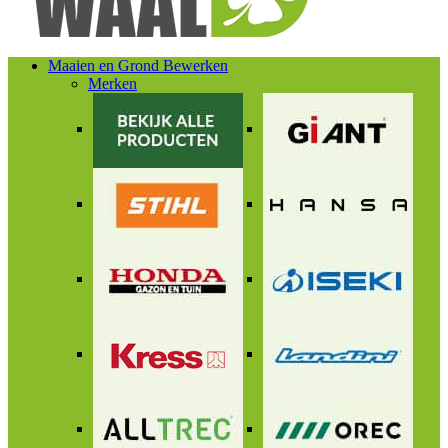
Maaien en Grond Bewerken
Merken