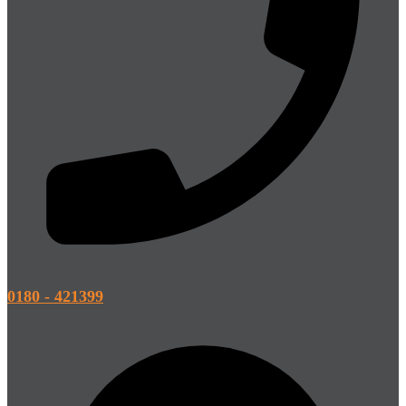
0180 - 421399