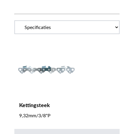
Kettingsteek
9,32mm/3/8"P