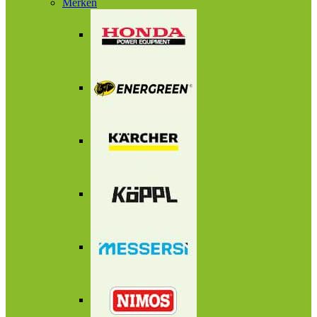
Merken