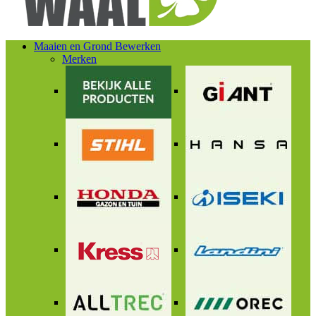
Maaien en Grond Bewerken
Merken