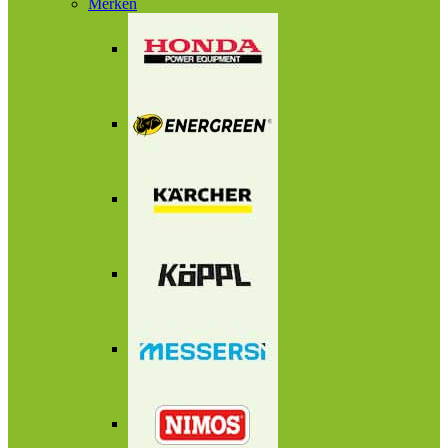
Merken