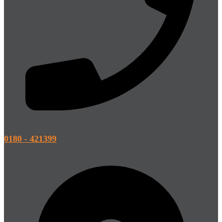
0180 - 421399