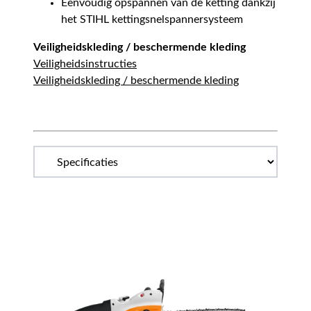
Eenvoudig opspannen van de ketting dankzij
het STIHL kettingsnelspannersysteem
Veiligheidskleding / beschermende kleding
Veiligheidsinstructies
Veiligheidskleding / beschermende kleding