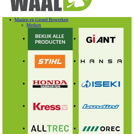
Maaien en Grond Bewerken
Merken