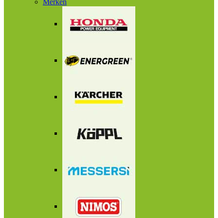
Merken