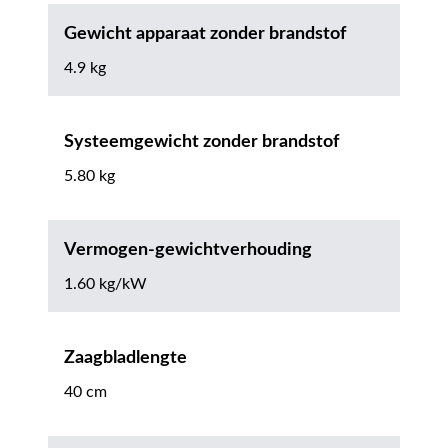
Gewicht apparaat zonder brandstof
4.9 kg
Systeemgewicht zonder brandstof
5.80 kg
Vermogen-gewichtverhouding
1.60 kg/kW
Zaagbladlengte
40 cm