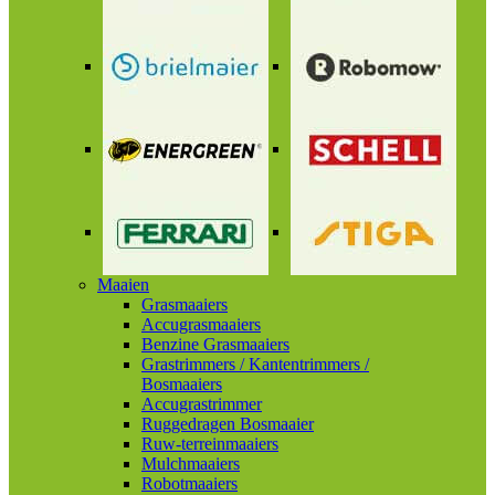
Maaien
Grasmaaiers
Accugrasmaaiers
Benzine Grasmaaiers
Grastrimmers / Kantentrimmers /
Bosmaaiers
Accugrastrimmer
Ruggedragen Bosmaaier
Ruw-terreinmaaiers
Mulchmaaiers
Robotmaaiers