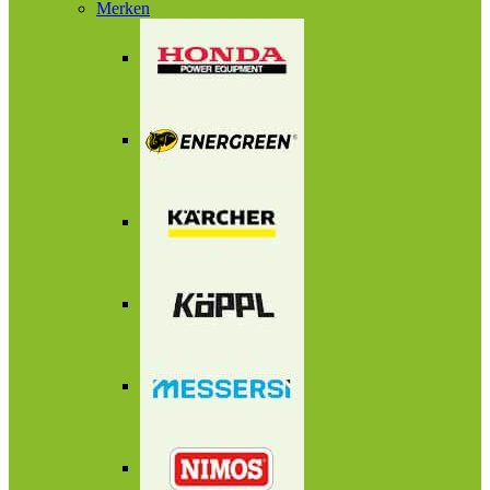
Merken