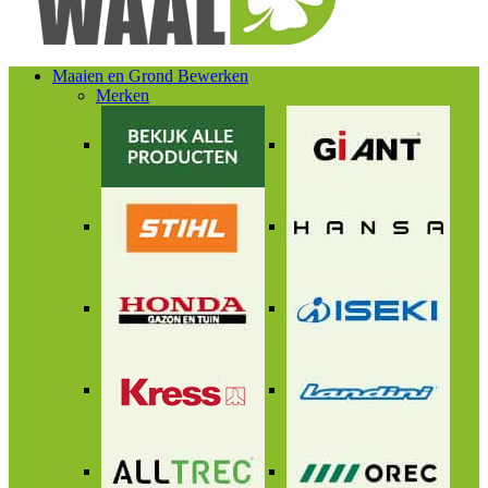
Maaien en Grond Bewerken
Merken