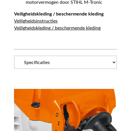
motorvermogen door STIHL M-Tronic
Veiligheidskleding / beschermende kleding
Veiligheidsinstructies
Veiligheidskleding / beschermende kleding