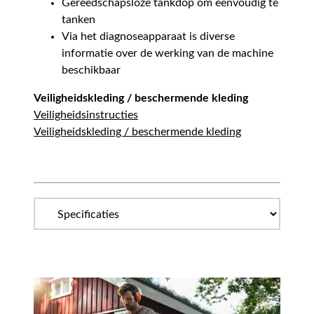
Gereedschapsloze tankdop om eenvoudig te
tanken
Via het diagnoseapparaat is diverse
informatie over de werking van de machine
beschikbaar
Veiligheidskleding / beschermende kleding
Veiligheidsinstructies
Veiligheidskleding / beschermende kleding