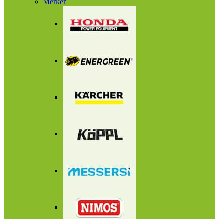
Merken