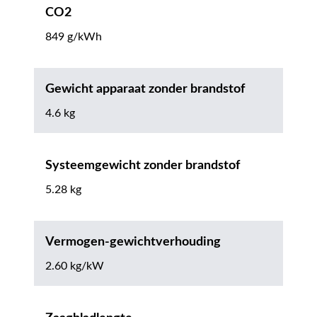
CO2
849 g/kWh
Gewicht apparaat zonder brandstof
4.6 kg
Systeemgewicht zonder brandstof
5.28 kg
Vermogen-gewichtverhouding
2.60 kg/kW