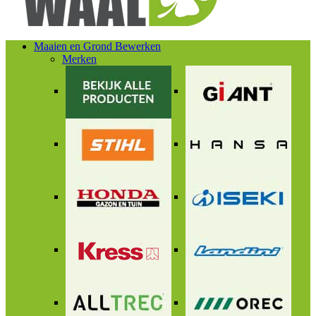
Maaien en Grond Bewerken
Merken