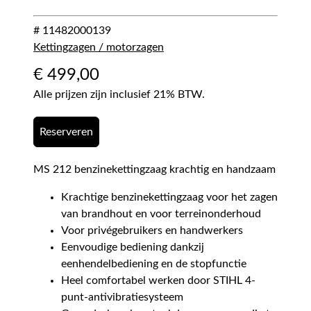
# 11482000139
Kettingzagen / motorzagen
€
499,00
Alle prijzen zijn inclusief 21% BTW.
Reserveren
MS 212 benzinekettingzaag krachtig en handzaam
Krachtige benzinekettingzaag voor het zagen
van brandhout en voor terreinonderhoud
Voor privégebruikers en handwerkers
Eenvoudige bediening dankzij
eenhendelbediening en de stopfunctie
Heel comfortabel werken door STIHL 4-
punt-antivibratiesysteem