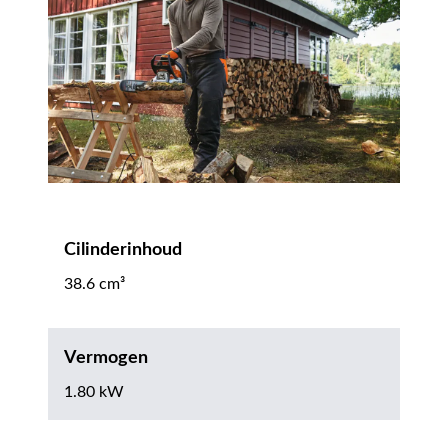
Cilinderinhoud
38.6 cm³
Vermogen
1.80 kW