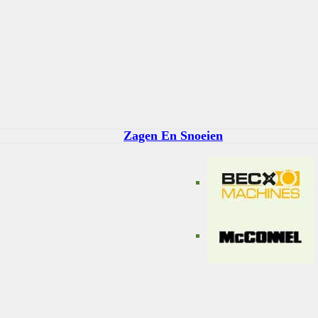
Zagen En Snoeien