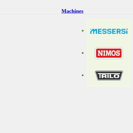
Machines