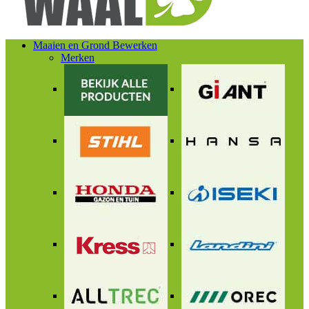
Maaien en Grond Bewerken
Merken