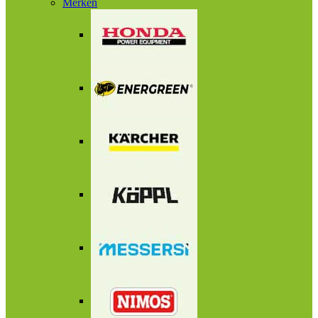
Merken