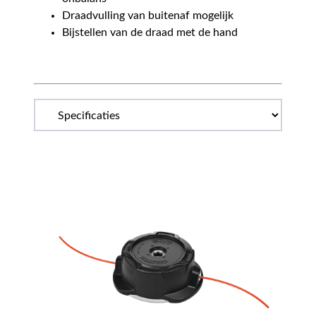
Draadvulling van buitenaf mogelijk
Bijstellen van de draad met de hand