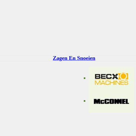
Zagen En Snoeien