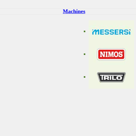
Machines