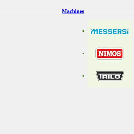
Machines