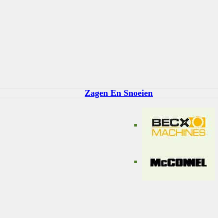
Zagen En Snoeien