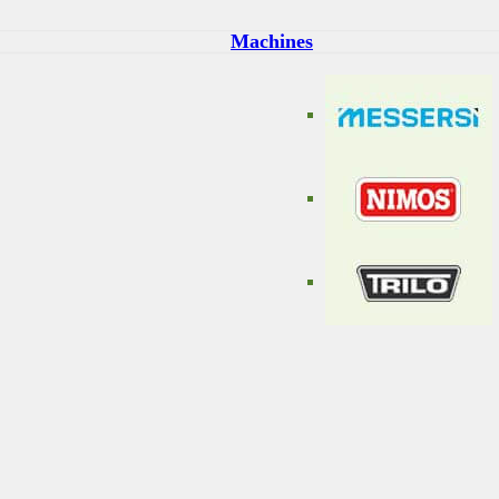
Machines