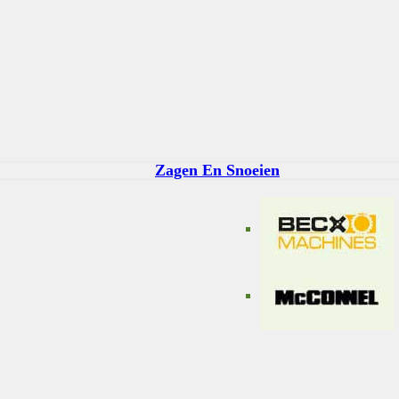
Zagen En Snoeien