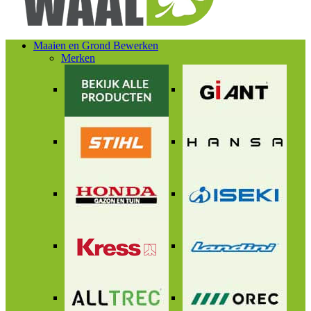
Maaien en Grond Bewerken
Merken