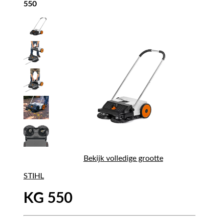
550
Bekijk volledige grootte
STIHL
KG 550