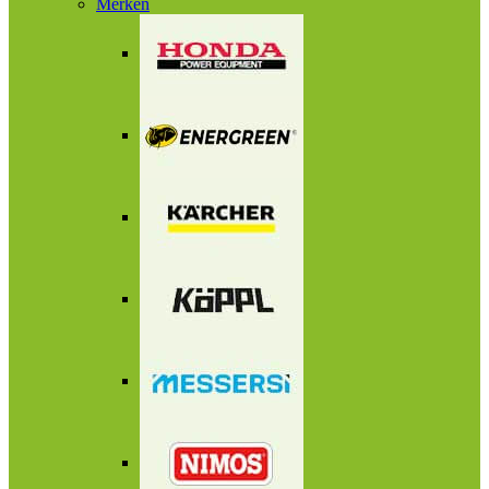
Merken