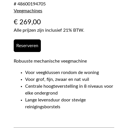
# 48600194705
Veegmachines
€
269,00
Alle prijzen zijn inclusief 21% BTW.
Reserveren
Robuuste mechanische veegmachine
Voor veegklussen rondom de woning
Voor grof, fijn, zwaar en nat vuil
Centrale hoogteverstelling in 8 niveaus voor
elke ondergrond
Lange levensduur door stevige
reinigingsborstels