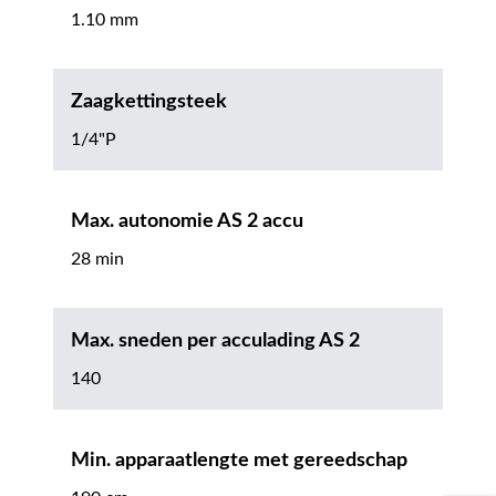
1.10 mm
Zaagkettingsteek
1/4"P
Max. autonomie AS 2 accu
28 min
Max. sneden per acculading AS 2
140
Min. apparaatlengte met gereedschap