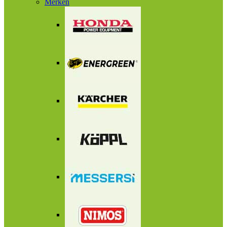
Merken