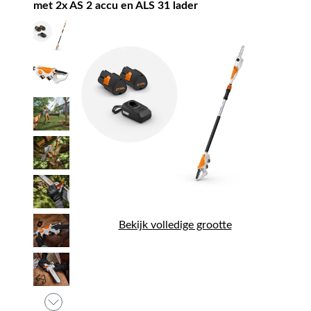
met 2x AS 2 accu en ALS 31 lader
Bekijk volledige grootte