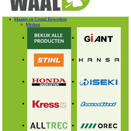
Maaien en Grond Bewerken
Merken