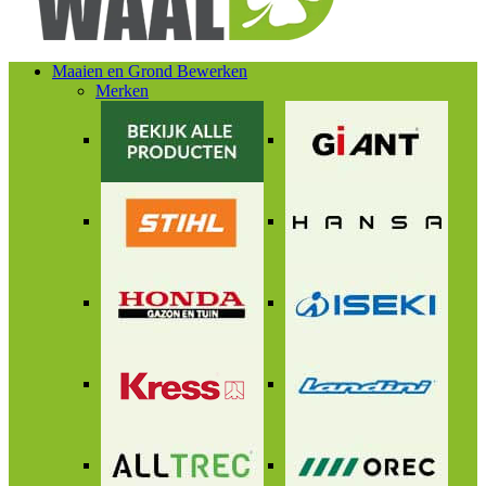
Maaien en Grond Bewerken
Merken