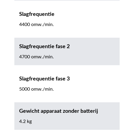
Slagfrequentie
4400 omw./min.
Slagfrequentie fase 2
4700 omw./min.
Slagfrequentie fase 3
5000 omw./min.
Gewicht apparaat zonder batterij
4.2 kg