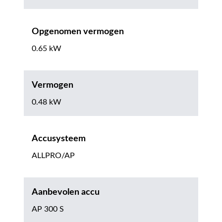
Opgenomen vermogen
0.65 kW
Vermogen
0.48 kW
Accusysteem
ALLPRO/AP
Aanbevolen accu
AP 300 S