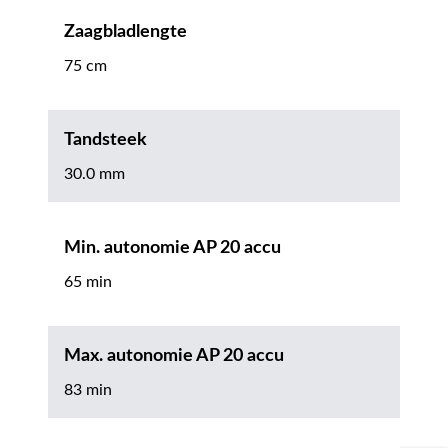
Zaagbladlengte
75 cm
Tandsteek
30.0 mm
Min. autonomie AP 20 accu
65 min
Max. autonomie AP 20 accu
83 min