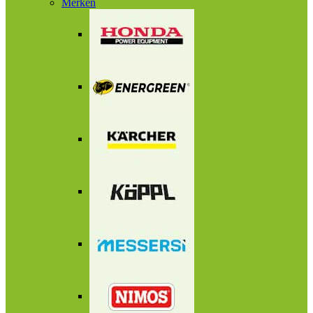
Merken