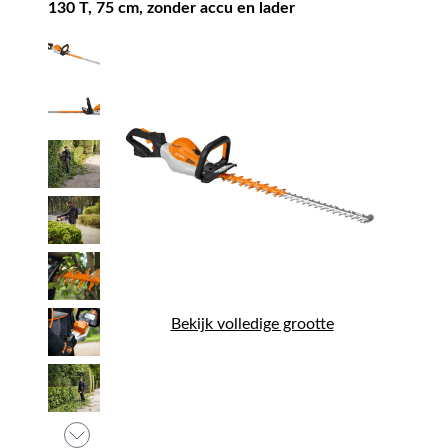
130 T, 75 cm, zonder accu en lader
Bekijk volledige grootte