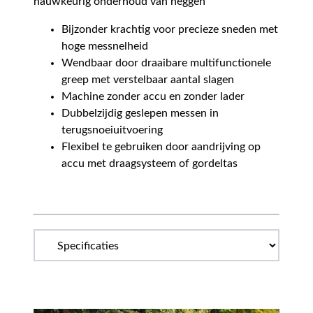
nauwkeurig onderhoud van heggen
Bijzonder krachtig voor precieze sneden met
hoge messnelheid
Wendbaar door draaibare multifunctionele
greep met verstelbaar aantal slagen
Machine zonder accu en zonder lader
Dubbelzijdig geslepen messen in
terugsnoeiuitvoering
Flexibel te gebruiken door aandrijving op
accu met draagsysteem of gordeltas