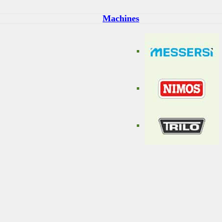
Machines