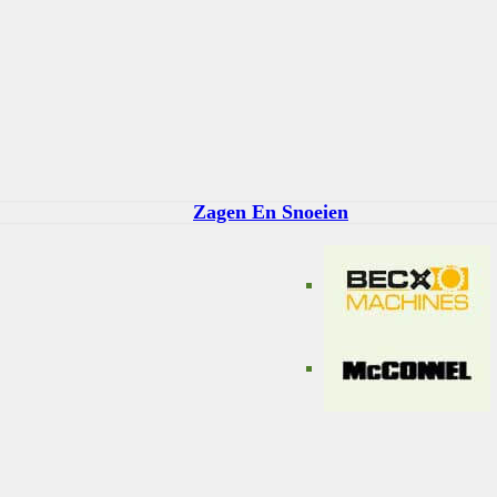
Zagen En Snoeien