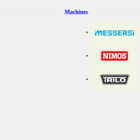
Machines