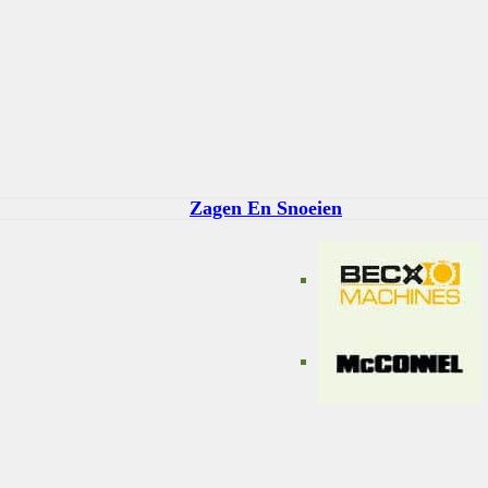
Zagen En Snoeien