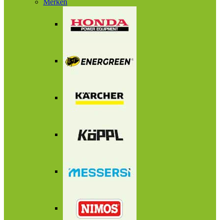
Merken