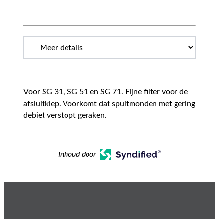
Voor SG 31, SG 51 en SG 71. Fijne filter voor de
afsluitklep. Voorkomt dat spuitmonden met gering
debiet verstopt geraken.
Inhoud door