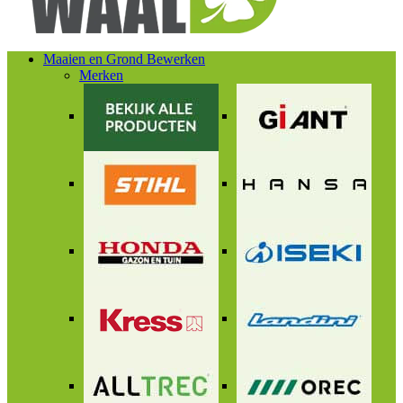
Maaien en Grond Bewerken
Merken