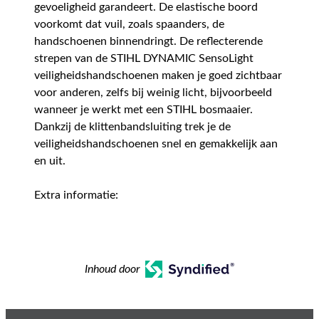
gevoeligheid garandeert. De elastische boord
voorkomt dat vuil, zoals spaanders, de
handschoenen binnendringt. De reflecterende
strepen van de STIHL DYNAMIC SensoLight
veiligheidshandschoenen maken je goed zichtbaar
voor anderen, zelfs bij weinig licht, bijvoorbeeld
wanneer je werkt met een STIHL bosmaaier.
Dankzij de klittenbandsluiting trek je de
veiligheidshandschoenen snel en gemakkelijk aan
en uit.
Extra informatie:
Inhoud door