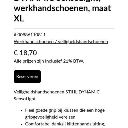
werkhandschoenen, maat
XL
# 00886110811
Werkhandschoenen / veiligheidshandschoenen
€
18,70
Alle prijzen zijn inclusief 21% BTW.
Reserveren
Veiligheidshandschoenen STIHL DYNAMIC
SensoLight
Heel goede grip bij klussen die een hoge
gripgevoeligheid vereisen
Comfortabel dankzij klittenbandsluiting,