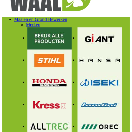
Maaien en Grond Bewerken
Merken