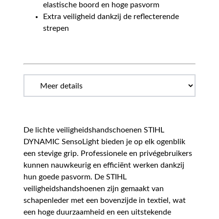
elastische boord en hoge pasvorm
Extra veiligheid dankzij de reflecterende
strepen
De lichte veiligheidshandschoenen STIHL
DYNAMIC SensoLight bieden je op elk ogenblik
een stevige grip. Professionele en privégebruikers
kunnen nauwkeurig en efficiënt werken dankzij
hun goede pasvorm. De STIHL
veiligheidshandshoenen zijn gemaakt van
schapenleder met een bovenzijde in textiel, wat
een hoge duurzaamheid en een uitstekende