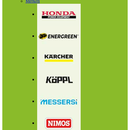
Merken