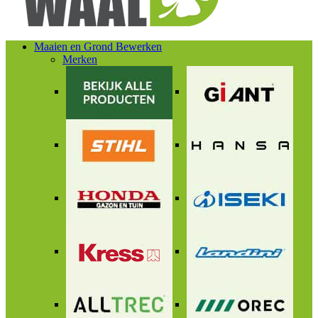
Maaien en Grond Bewerken
Merken