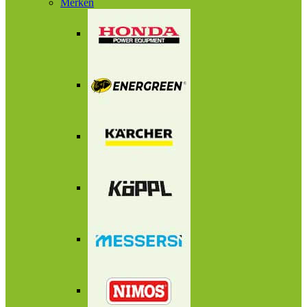
Merken