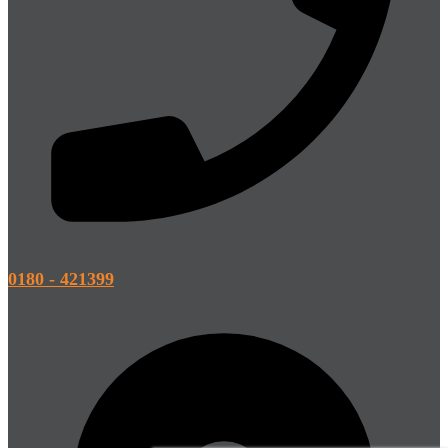
0180 - 421399