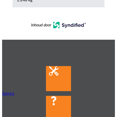
Inhoud door
Service