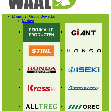
Maaien en Grond Bewerken
Merken