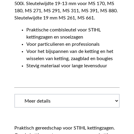
500i. Sleutelwijdte 19-13 mm voor MS 170, MS
180, MS 271, MS 291, MS 311, MS 391, MS 880.
Sleutelwijdte 19 mm MS 261, MS 661.
Praktische combisleutel voor STIHL
kettingzagen en snoeizagen
Voor particulieren en professionals
Voor het bijspannen van de ketting en het
wisselen van ketting, zaagblad en bougies
Stevig materiaal voor lange levensduur
Praktisch gereedschap voor STIHL kettingzagen.