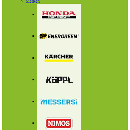
Merken