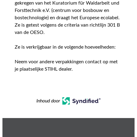
gekregen van het Kuratorium für Waldarbeit und
Forsttechnik e.V. (centrum voor bosbouw en
bostechnologie) en draagt het Europese ecolabel.
Ze is getest volgens de criteria van richtlijn 301 B
van de OESO.
Ze is verkrijgbaar in de volgende hoeveelheden:
Neem voor andere verpakkingen contact op met
je plaatselijke STIHL dealer.
Inhoud door