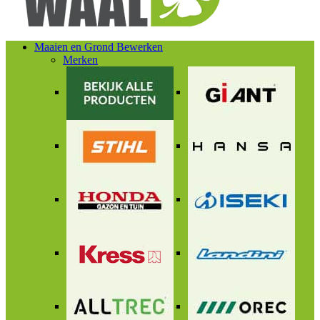
Maaien en Grond Bewerken
Merken