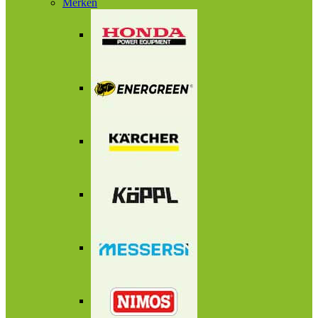
Merken