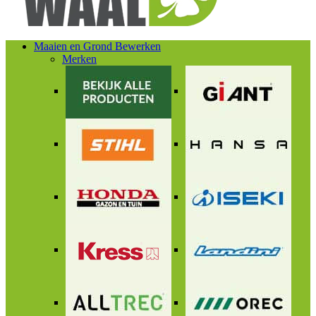
Maaien en Grond Bewerken
Merken