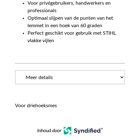
Voor privégebruikers, handwerkers en
professionals
Optimaal slijpen van de punten van het
lemmet in een hoek van 60 graden
Perfect geschikt voor gebruik met STIHL
vlakke vijlen
Voor driehoeksmes
Inhoud door