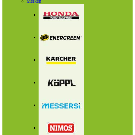
Merken