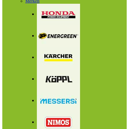
Merken