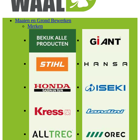
Maaien en Grond Bewerken
Merken