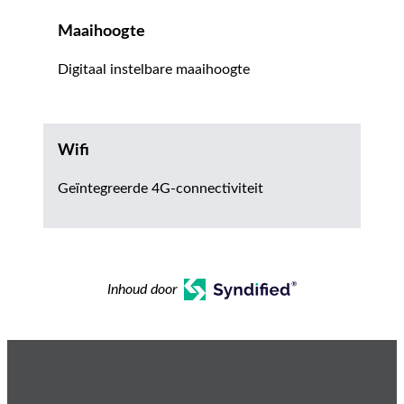
Maaihoogte
Digitaal instelbare maaihoogte
Wifi
Geïntegreerde 4G-connectiviteit
Inhoud door