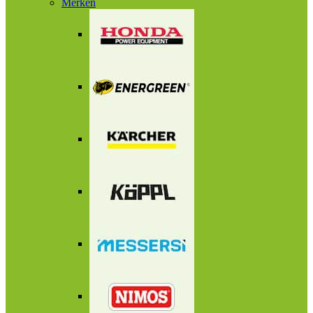
Merken