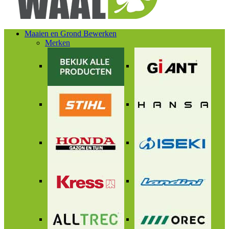
Maaien en Grond Bewerken
Merken